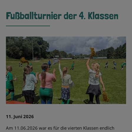
Fußballturnier der 4. Klassen
11. Juni 2026
Am 11.06.2026 war es für die vierten Klassen endlich