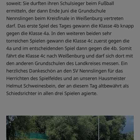
soweit: Sie durften ihren Schulsieger beim Fußball
ermitteln, der dann Ende Juni die Grundschule
Nennslingen beim Kreisfinale in Weißenburg vertreten
darf. Das erste Spiel des Tages gewann die Klasse 4b knapp
gegen die Klasse 4a. In den weiteren beiden sehr
torreichen Spielen gewann die Klasse 4c zuerst gegen die
4a und im entscheidenden Spiel dann gegen die 4b. Somit
fährt die Klasse 4c nach Weißenburg und darf sich dort mit
den anderen Grundschulen des Landkreises messen. Ein
herzliches Dankeschön an den SV Nennslingen für das
Herrichten des Spielfeldes und an unseren Hausmeister
Helmut Schweinesbein, der an diesem Tag altbewährt als
Schiedsrichter in allen drei Spielen agierte.