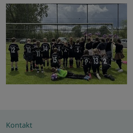
Kontakt