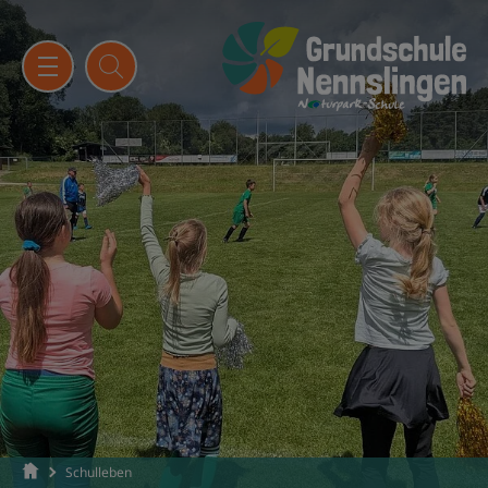
Schulleben