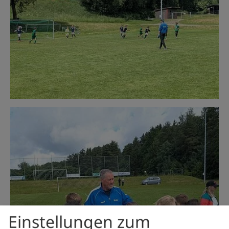
Einstellungen zum