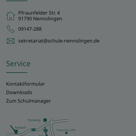
Pfraunfelder Str. 4
91790 Nennslingen
09147-288
sekretariat@schule-nennslingen.de
Service
Kontaktformular
Downloads
Zum Schulmanager