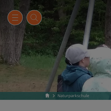
Naturparkschule