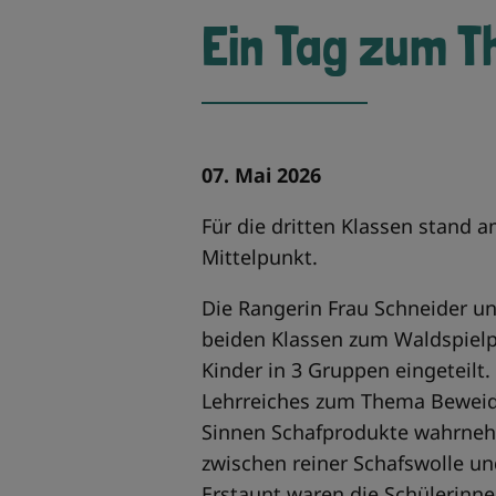
Ein Tag zum 
07. Mai 2026
Für die dritten Klassen stand
Mittelpunkt.
Die Rangerin Frau Schneider un
beiden Klassen zum Waldspiel
Kinder in 3 Gruppen eingeteilt.
Lehrreiches zum Thema Beweidu
Sinnen Schafprodukte wahrneh
zwischen reiner Schafswolle un
Erstaunt waren die Schülerinne